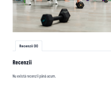
Recenzii (0)
Recenzii
Nu există recenzii până acum.