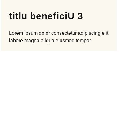
titlu beneficiU 3
Lorem ipsum dolor
consectetur
adipiscing elit
labore magna aliqua
eiusmod tempor