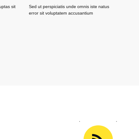
ptas sit
Sed ut perspiciatis unde omnis iste natus
error sit voluptatem accusantium