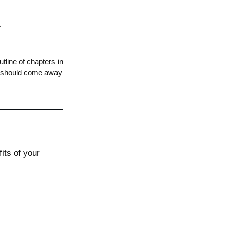
tline of chapters in
r should come away
its of your