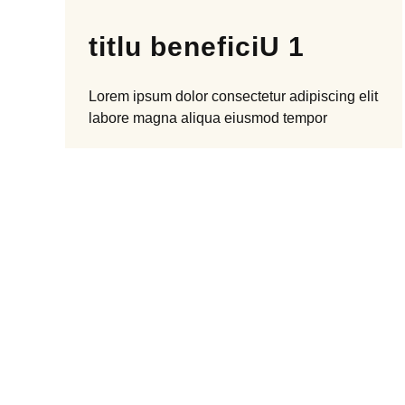
titlu beneficiU 1
Lorem ipsum dolor
consectetur
adipiscing elit
labore magna aliqua
eiusmod tempor