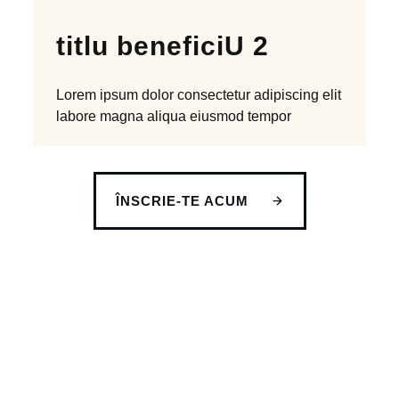
titlu beneficiU 2
Lorem ipsum dolor
consectetur
adipiscing elit
labore magna aliqua
eiusmod tempor
ÎNSCRIE-TE ACUM