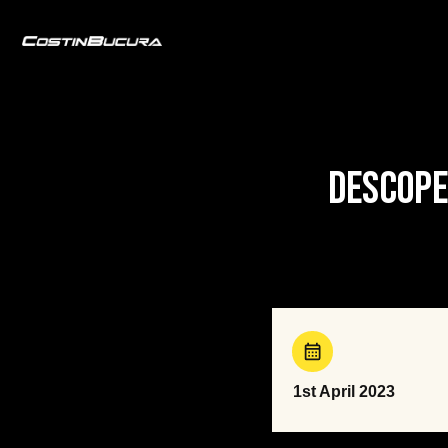
Descope
1st April 2023