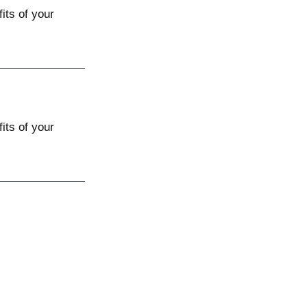
its of your
its of your