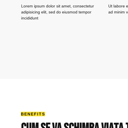
Lorem ipsum dolor sit amet, consectetur
Ut labore 
adipisicing elit, sed do eiusmod tempor
ad minim v
incididunt
BENEFITS